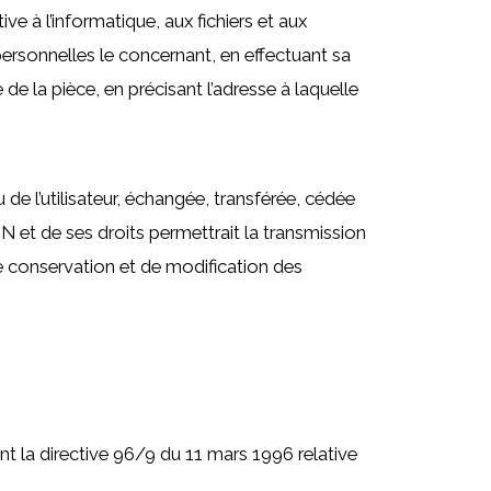
ve à l’informatique, aux fichiers et aux
 personnelles le concernant, en effectuant sa
de la pièce, en précisant l’adresse à laquelle
 de l’utilisateur, échangée, transférée, cédée
 et de ses droits permettrait la transmission
de conservation et de modification des
nt la directive 96/9 du 11 mars 1996 relative