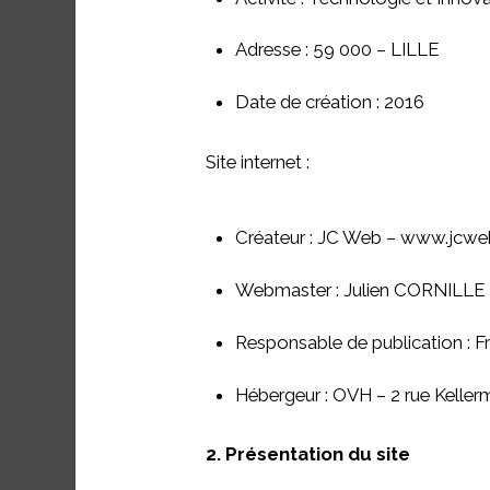
Adresse : 59 000 – LILLE
Date de création : 2016
Site internet :
Créateur : JC Web – www.jcweb
Webmaster : Julien CORNILLE 
Responsable de publication : 
Hébergeur : OVH – 2 rue Kelle
2. Présentation du site