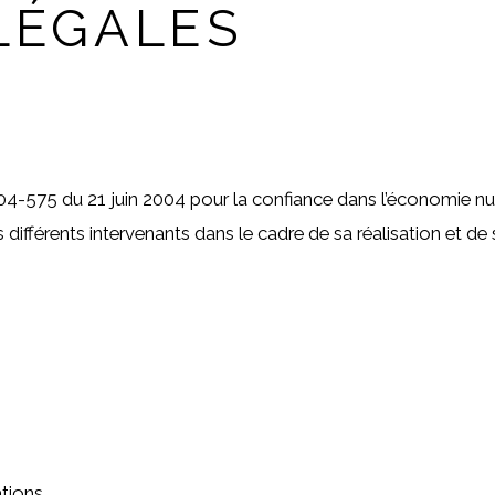
LÉGALES
 2004-575 du 21 juin 2004 pour la confiance dans l’économie numé
différents intervenants dans le cadre de sa réalisation et de s
ations